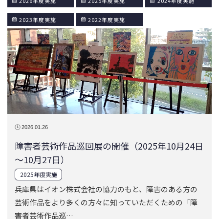
2026年度実施
2025年度実施
2024年度実施
2023年度実施
2022年度実施
2026.01.26
障害者芸術作品巡回展の開催（2025年10月24日
～10月27日）
2025年度実施
兵庫県はイオン株式会社の協力のもと、障害のある方の
芸術作品をより多くの方々に知っていただくための「障
害者芸術作品巡…