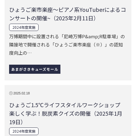
ひょうご楽市楽座～ピアノ系YouTuberによるコ
ンサートの開催~（2025年2月11日）
2024年度実施
万博期間中に設置される「尼崎万博P&amp;R駐車場」の
隣接地で開催される「ひょうご楽市楽座（※）」の認知
度向上の…
あまがさきキューズモール
2025.02.18
ひょうご1.5℃ライフスタイルワークショップ
楽しく学ぶ！脱炭素クイズの開催（2025年1月
19日）
2024年度実施