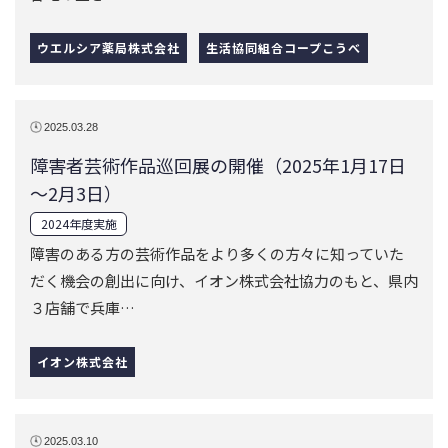
ウエルシア薬局株式会社
生活協同組合コープこうべ
2025.03.28
障害者芸術作品巡回展の開催（2025年1月17日
～2月3日）
2024年度実施
障害のある方の芸術作品をより多くの方々に知っていた
だく機会の創出に向け、イオン株式会社協力のもと、県内
３店舗で兵庫…
イオン株式会社
2025.03.10