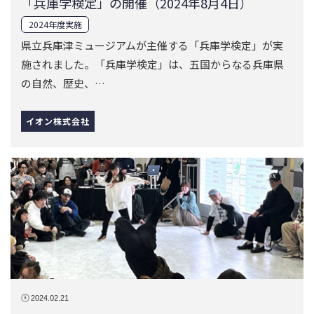
「兵庫学検定」の開催（2024年8月4日）
2024年度実施
県立兵庫津ミュージアムが主催する「兵庫学検定」が実
施されました。「兵庫学検定」は、五国からなる兵庫県
の自然、歴史、…
イオン株式会社
2024.02.21