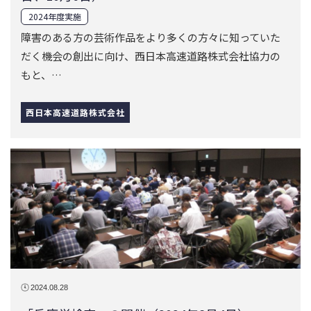
2024年度実施
障害のある方の芸術作品をより多くの方々に知っていた
だく機会の創出に向け、西日本高速道路株式会社協力の
もと、…
西日本高速道路株式会社
2024.08.28