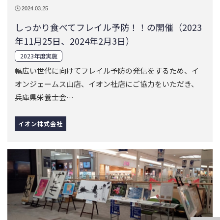
2024.03.25
しっかり食べてフレイル予防！！の開催（2023
年11月25日、2024年2月3日）
2023年度実施
幅広い世代に向けてフレイル予防の発信をするため、イ
オンジェームス山店、イオン社店にご協力をいただき、
兵庫県栄養士会…
イオン株式会社