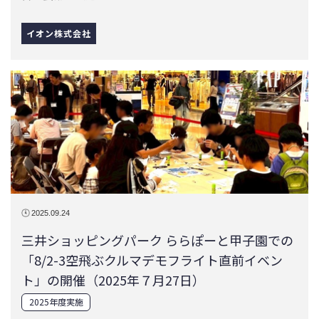
イオン株式会社
2025.09.24
三井ショッピングパーク ららぽーと甲子園での
「8/2-3空飛ぶクルマデモフライト直前イベン
ト」の開催（2025年７月27日）
2025年度実施