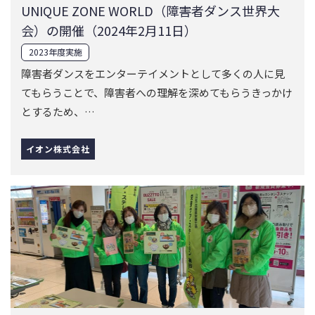
UNIQUE ZONE WORLD（障害者ダンス世界大
会）の開催（2024年2月11日）
2023年度実施
障害者ダンスをエンターテイメントとして多くの人に見
てもらうことで、障害者への理解を深めてもらうきっかけ
とするため、…
イオン株式会社