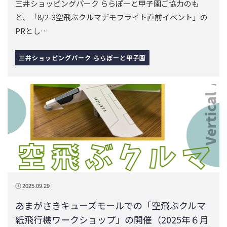
三井ショッピングパーク ららぽーと甲子園ご協力のも
と、「8/2-3空飛ぶクルマデモフライト直前イベント」の
PRとし…
三井ショッピングパーク ららぽーと甲子園
2025.09.29
あまがさきキューズモールでの「空飛ぶクルマ
紙飛行機ワークショップ」の開催（2025年６月