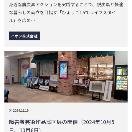
身近な脱炭素アクションを実践することで、脱炭素と快適
な暮らしの両立を目指す「ひょうご1.5℃ライフスタイ
ル」を広め…
イオン株式会社
2024.11.19
障害者芸術作品巡回展の開催（2024年10月5
日、10月6日）