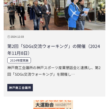
第2回「SDGs交流ウォーキング」の開催（2024
年11月8日）
2024年度実施
神戸商工会議所の神戸スポーツ産業懇話会と連携し、第2
回「SDGs交流ウォーキング」を開催し…
神戸商工会議所
2025.03.19