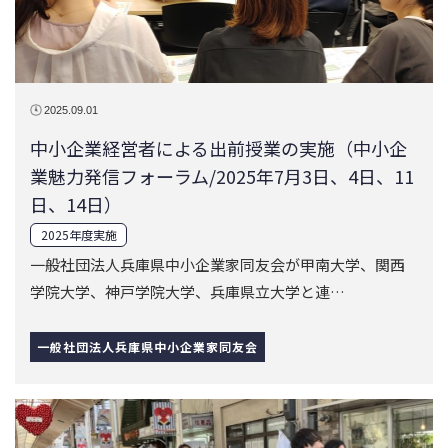
日、14日）
2025年度実施
一般社団法人兵庫県中小企業家同友会が甲南大学、関西
学院大学、神戸学院大学、兵庫県立大学と連…
一般社団法人兵庫県中小企業家同友会
2024.12.03