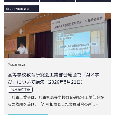
2026.06.25
高等学校教育研究会工業部会総会で「AI×学
び」について講演（2026年5月21日）
2025年度実施
兵庫工業会は、兵庫県高等学校教育研究会工業部会か
らの依頼を受け、「AIを相棒とした文理融合の新し…
公益社団法人兵庫工業会