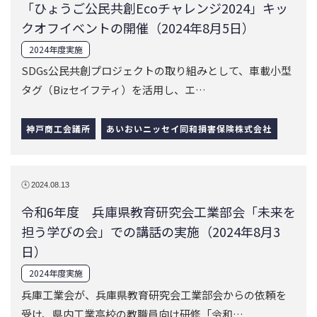
2024.08.13
令和6年度 兵庫県教育研究会工業部会「未来を
担う学びの会」での講話の実施（2024年8月3
日）
2024年度実施
兵庫工業会が、兵庫県教育研究会工業部会からの依頼を
受け、県内工業高校の教職員向け研修「令和…
公益社団法人兵庫工業会
2024.08.22
「ものづくり企業の固定概念を変える新しい雇