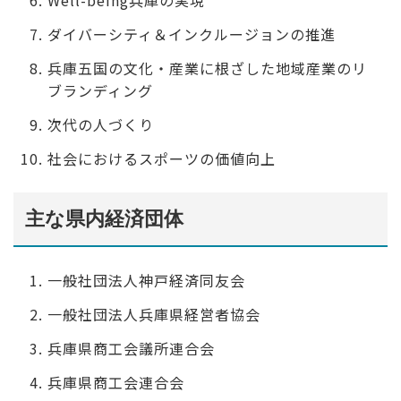
主な県内経済団体
一般社団法人神戸経済同友会
一般社団法人兵庫県経営者協会
兵庫県商工会議所連合会
兵庫県商工会連合会
一般社団法人兵庫県中小企業家同友会
兵庫県中小企業団体中央会
公益社団法人兵庫工業会
プロジェクト一覧