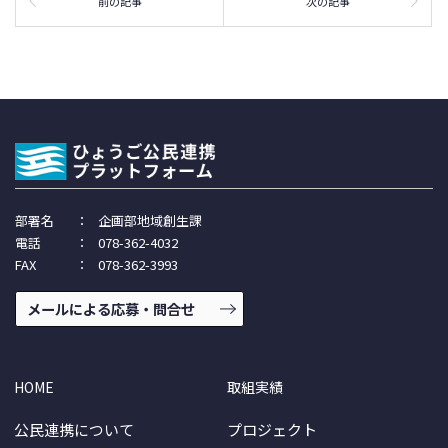
前の記事
次の記事
部署名
：
企画部地域創生課
電話
：
078-362-4032
FAX
：
078-362-3993
メールによる応募・問合せ
HOME
取組実績
公民連携について
プロジェクト