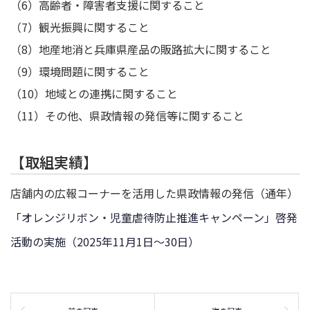
（6）高齢者・障害者支援に関すること
（7）観光振興に関すること
（8）地産地消と兵庫県産品の販路拡大に関すること
（9）環境問題に関すること
（10）地域との連携に関すること
（11）その他、県政情報の発信等に関すること
【取組実績】
店舗内の広報コーナーを活用した県政情報の発信（通年）
「オレンジリボン・児童虐待防止推進キャンペーン」啓発
活動の実施（2025年11月1日～30日）