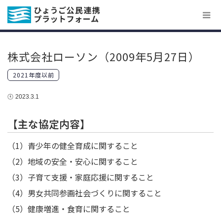
株式会社ローソン（2009年5月27日）
2021年度以前
2023.3.1
【主な協定内容】
（1）青少年の健全育成に関すること
（2）地域の安全・安心に関すること
（3）子育て支援・家庭応援に関すること
（4）男女共同参画社会づくりに関すること
（5）健康増進・食育に関すること