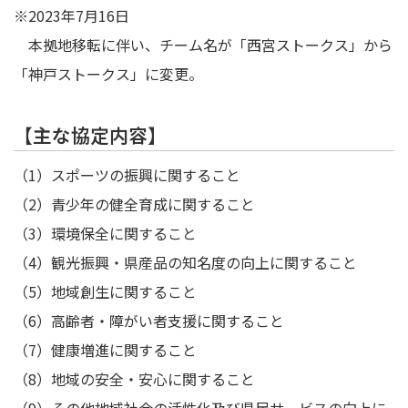
※2023年7月16日
本拠地移転に伴い、チーム名が「西宮ストークス」から
「神戸ストークス」に変更。
【主な協定内容】
（1）スポーツの振興に関すること
（2）青少年の健全育成に関すること
（3）環境保全に関すること
（4）観光振興・県産品の知名度の向上に関すること
（5）地域創生に関すること
（6）高齢者・障がい者支援に関すること
（7）健康増進に関すること
（8）地域の安全・安心に関すること