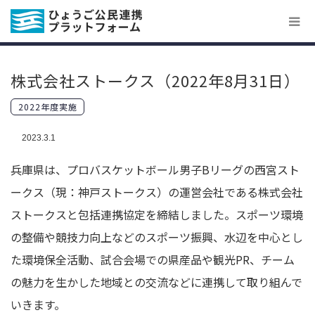
株式会社ストークス（2022年8月31日）
2022年度実施
2023.3.1
兵庫県は、プロバスケットボール男子Bリーグの西宮スト
ークス（現：神戸ストークス）の運営会社である株式会社
ストークスと包括連携協定を締結しました。スポーツ環境
の整備や競技力向上などのスポーツ振興、水辺を中心とし
た環境保全活動、試合会場での県産品や観光PR、チーム
の魅力を生かした地域との交流などに連携して取り組んで
いきます。