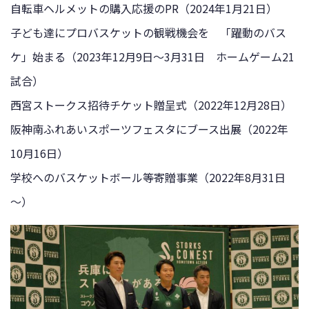
自転車ヘルメットの購入応援のPR（2024年1月21日）
子ども達にプロバスケットの観戦機会を 「躍動のバス
ケ」始まる（2023年12月9日～3月31日 ホームゲーム21
試合）
西宮ストークス招待チケット贈呈式（2022年12月28日）
阪神南ふれあいスポーツフェスタにブース出展（2022年
10月16日）
学校へのバスケットボール等寄贈事業（2022年8月31日
～）