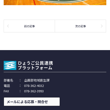
前の記事
次の記事
部署名
：
企画部地域創生課
電話
：
078-362-4032
FAX
：
078-362-3993
メールによる応募・問合せ