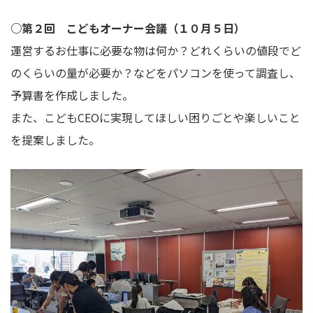
○第２回 こどもオーナー会議（１０月５日）
運営するお仕事に必要な物は何か？どれくらいの値段でど
のくらいの量が必要か？などをパソコンを使って調査し、
予算書を作成しました。
また、こどもCEOに実現してほしい困りごとや楽しいこと
を提案しました。