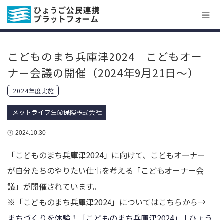
こどものまち兵庫津2024 こどもオー
ナー会議の開催（2024年9月21日～）
2024年度実施
メットライフ生命保険株式会社
2024.10.30
「こどものまち兵庫津2024」に向けて、こどもオーナー
が自分たちのやりたい仕事を考える「こどもオーナー会
議」が開催されています。
※「こどものまち兵庫津2024」についてはこちらから→
まちづくりを体験！「こどものまち兵庫津2024」 | ひょう