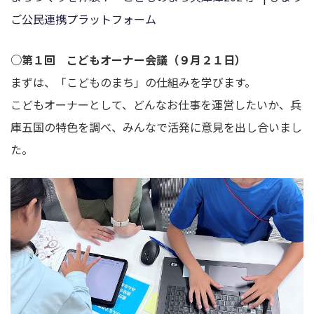
ご公民連携プラットフォーム
○第１回 こどもオーナー会議（９月２１日）
まずは、「こどものまち」の仕組みを学びます。
こどもオーナーとして、どんなお仕事を運営したいか、兵
庫五国の特色を調べ、みんなで活発に意見を出し合いまし
た。