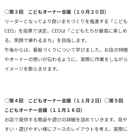
○第３回 こどもオーナー会議（１０月２０日）
リーダーとなってより良いまちづくりを推進する「こども
CEO」を投票で決定。CEOは「こどもたちが最高に楽しめ
る、笑顔で帰れるまち」を目指します。
午後からは、看板づくりについて学びました。お店の特徴
やオーナーの想いが伝わるように、実際に作業をしながら
イメージを膨らませます。
○第４回 こどもオーナー会議（１１月２日）○第５回
こどもオーナー会議（１１月１６日）
お店で提供する商品や遊びの詳細を詰めていきます。見や
すい・遊びやすい様にブースのレイアウトを考え、実際に