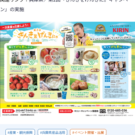
ン」の実施
産業・観光振興
兵庫県産品活用
イベント開催・出展