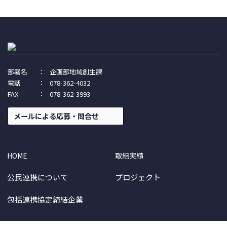
部署名
：
企画部地域創生課
電話
：
078-362-4032
FAX
：
078-362-3993
メールによる応募・問合せ
HOME
取組実績
公民連携について
プロジェクト
包括連携協定締結企業