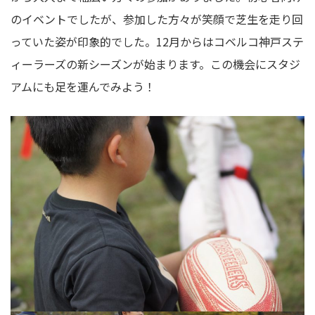
のイベントでしたが、参加した方々が笑顔で芝生を走り回
っていた姿が印象的でした。12月からはコベルコ神戸ステ
ィーラーズの新シーズンが始まります。この機会にスタジ
アムにも足を運んでみよう！