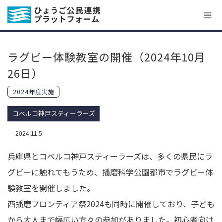
ラグビー体験教室の開催（2024年10月
26日）
2024年度実施
コベルコ神戸スティーラーズ
2024.11.5
兵庫県とコベルコ神戸スティーラーズは、多くの県民にラ
グビーに触れてもうため、播磨科学公園都市でラグビー体
験教室を開催しました。
西播磨フロンティア祭2024も同時に開催しており、子ども
から大人まで幅広い方々の参加がありました。初心者向け