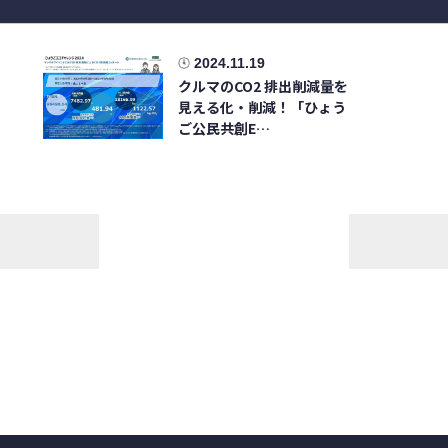
2024.11.19
クルマのCO2 排出削減量を
見える化・削減！「ひょう
ご公民共創E…