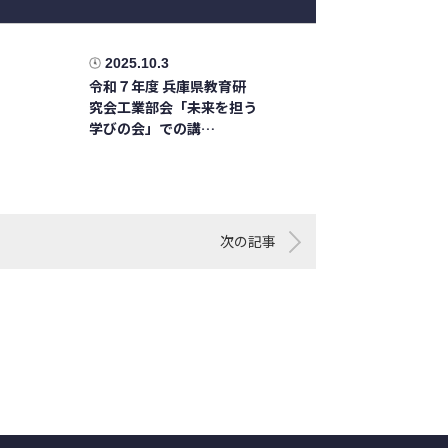
2025.10.3
令和７年度 兵庫県教育研
究会工業部会「未来を担う
学びの会」での講…
次の記事