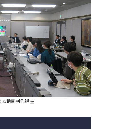
わる動画制作講座