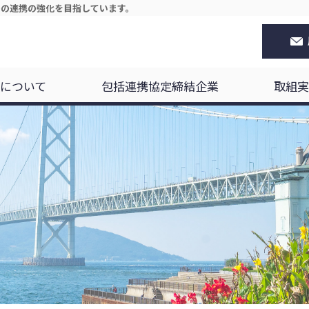
等の連携の強化を目指しています。
について
包括連携協定締結企業
取組実