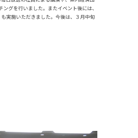
ッチングを行いました。またイベント後には、
」も実施いただきました。今後は、３月中旬