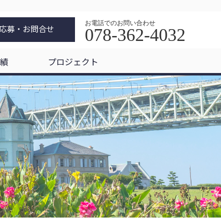
お電話でのお問い合わせ
応募・お問合せ
078-362-4032
績
プロジェクト