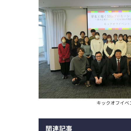
キックオフイベ
関連記事