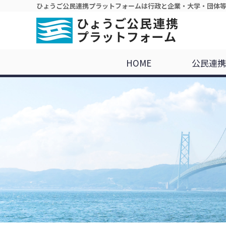
ひょうご公民連携プラットフォームは行政と企業・大学・団体
HOME
公民連携