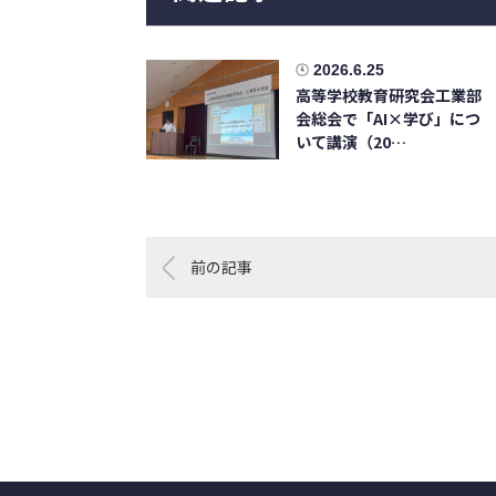
2026.6.25
高等学校教育研究会工業部
会総会で「AI×学び」につ
いて講演（20…
前の記事