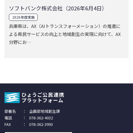
ソフトバンク株式会社（2026年6月4日）
2026年度実施
兵庫県は、AX（AIトランスフォーメーション）の推進に
よる県民サービスの向上と地域創生の実現に向けて、AX
分野にお…
部署名
：
企画部地域創生課
電話
：
078-362-4032
FAX
：
078-362-3993