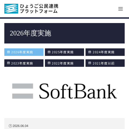
2026年度実施
2026年度実施
2025年度実施
2024年度実施
2023年度実施
2022年度実施
2021年度以前
2026.06.04