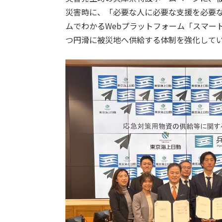
災害時に、「必要な人に必要な支援を必要
ムでわかるWebプラットフォーム「スマー
つ円滑に被災地へ供給する体制を強化して