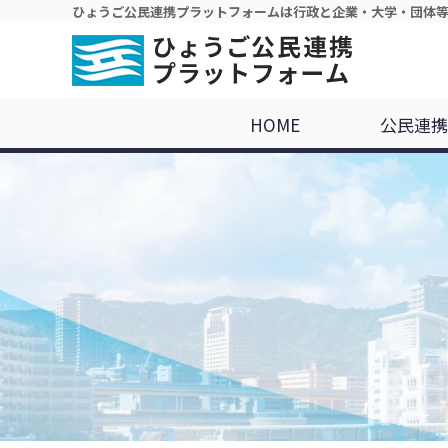
ひょうご公民連携プラットフォームは行政と企業・大学・団体
HOME
公民連携