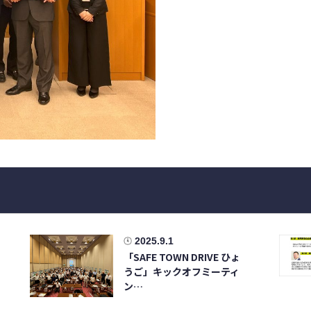
2025.9.1
「SAFE TOWN DRIVE ひょ
うご」キックオフミーティ
ン…