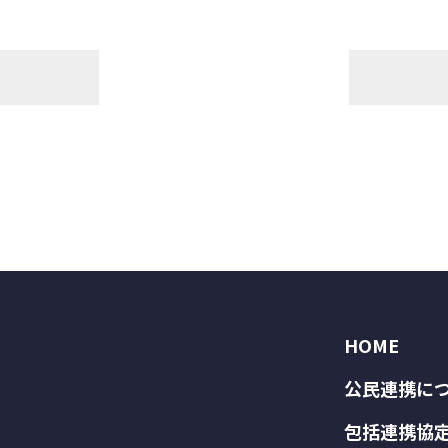
HOME
公民連携に
包括連携協