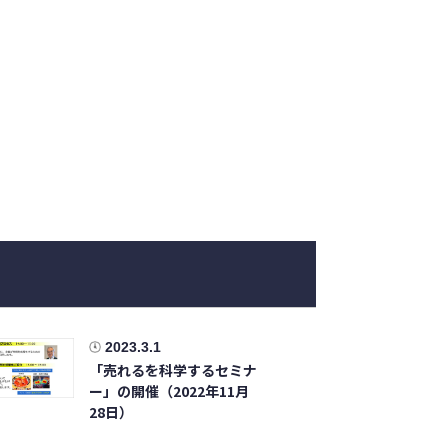
2023.3.1
「売れるを科学するセミナ
ー」の開催（2022年11月
28日）