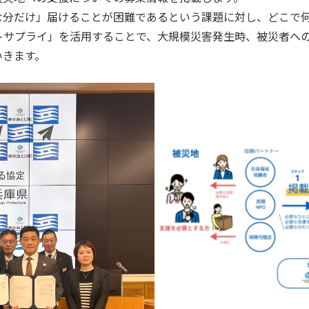
な分だけ」届けることが困難であるという課題に対し、どこで
トサプライ」を活用することで、大規模災害発生時、被災者へ
いきます。