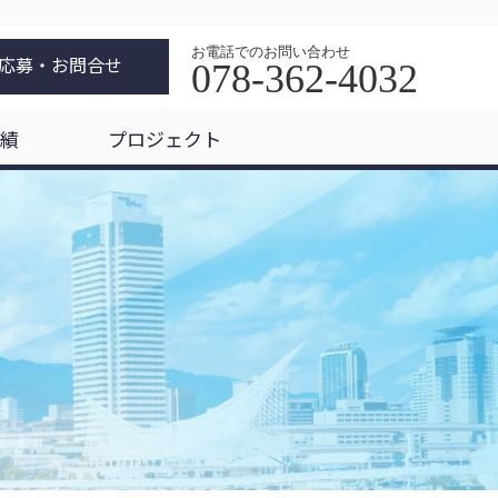
お電話でのお問い合わせ
応募・お問合せ
078-362-4032
績
プロジェクト