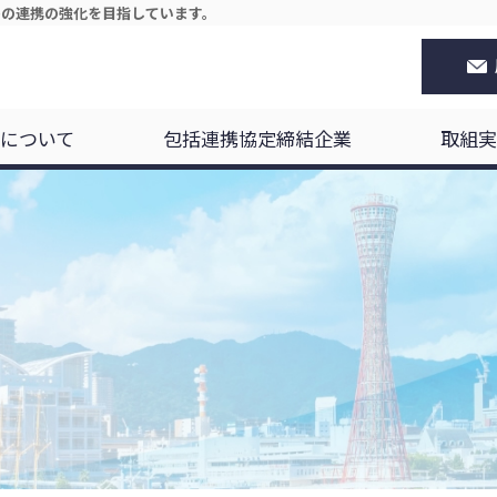
等の連携の強化を目指しています。
について
包括連携協定締結企業
取組実