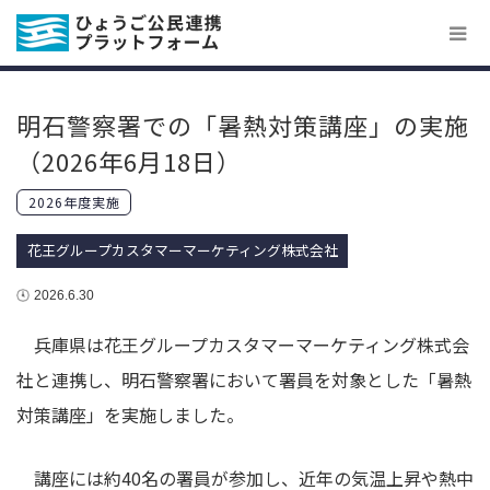
明石警察署での「暑熱対策講座」の実施
（2026年6月18日）
2026年度実施
花王グループカスタマーマーケティング株式会社
2026.6.30
兵庫県は花王グループカスタマーマーケティング株式会
社と連携し、明石警察署において署員を対象とした「暑熱
対策講座」を実施しました。
講座には約40名の署員が参加し、近年の気温上昇や熱中