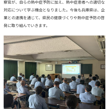
察官が、自らの熱中症予防に加え、熱中症患者への適切な
対応について学ぶ機会となりました。今後も兵庫県は、企
業との連携を通じて、県民の健康づくりや熱中症予防の啓
発に取り組んでいきます。