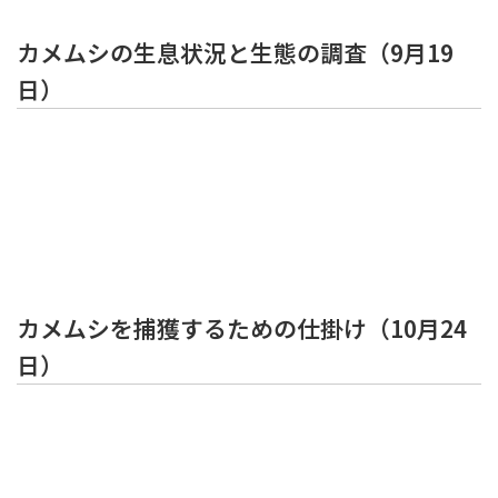
カメムシの生息状況と生態の調査（9月19
日）
カメムシを捕獲するための仕掛け（10月24
日）