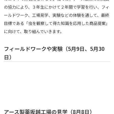
の協力により、３年生にかけて２年間で学習を行い、フィ
ールドワーク、工場見学、実験などの体験を通して、最終
目標である「虫を観察して得た知識を応用した商品提案」
に向けて、取り組んでいきます。
フィールドワークや実験（5月9日、5月30
日）
アース製薬坂越工場の見学（8月8日）