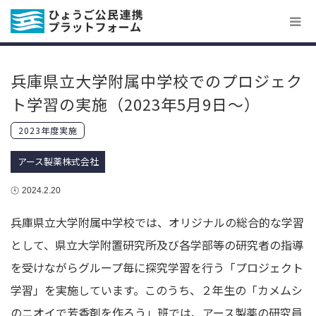
兵庫県立大学附属中学校でのプロジェク
ト学習の実施（2023年5月9日～）
2023年度実施
アース製薬株式会社
2024.2.20
兵庫県立大学附属中学校では、オリジナルの総合的な学習
として、県立大学附置研究所及び各学部等の研究者の指導
を受けながらグループ毎に探究学習を行う「プロジェクト
学習」を実施しています。このうち、２年生の「カメムシ
のニオイで芳香剤を作ろう」班では、アース製薬の研究員