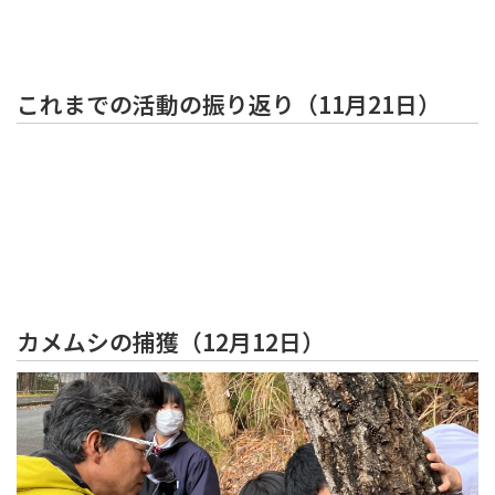
これまでの活動の振り返り（11月21日）
カメムシの捕獲（12月12日）