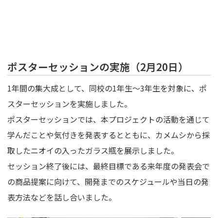
ポスターセッションの実施（2月20日）
1年間の集大成として、同校の1年生～3年生を対象に、ポ
スターセッションを実施しました。
ポスターセッションでは、本プロジェクトの活動を通じて
学んだことや気付きを発表するとともに、カメムシから採
取したニオイの入ったガラス瓶を展示しました。
セッション終了後には、最終目標である来年度の発表会で
の商品提案に向けて、開発までのスケジュールや当日の発
表方法などを話し合いました。