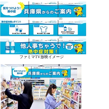
ファミマTV放映イメージ