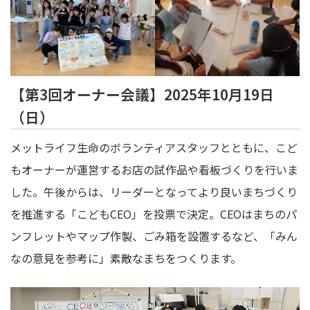
【第3回オーナー会議】2025年10月19日
（日）
メットライフ生命のボランティアスタッフとともに、こど
もオーナーが運営するお店の試作品や看板づくりを行いま
した。午後からは、リーダーとなってより良いまちづくり
を推進する「こどもCEO」を投票で決定。CEOはまちのパ
ンフレットやマップ作製、ごみ箱を設置するなど、「みん
なの意見を参考に」素敵なまちをつくります。