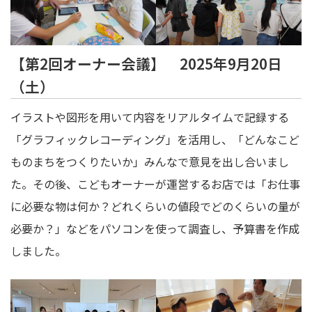
【第2回オーナー会議】 2025年9月20日
（土）
イラストや図形を用いて内容をリアルタイムで記録する
「グラフィックレコーディング」を活用し、「どんなこど
ものまちをつくりたいか」みんなで意見を出し合いまし
た。その後、こどもオーナーが運営するお店では「お仕事
に必要な物は何か？どれくらいの値段でどのくらいの量が
必要か？」などをパソコンを使って調査し、予算書を作成
しました。