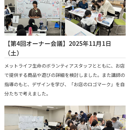
【第4回オーナー会議】2025年11月1日
（土）
メットライフ生命のボランティアスタッフとともに、お店
で提供する商品や遊びの詳細を検討しました。また講師の
指導のもと、デザインを学び、「お店のロゴマーク」を自
分たちで考えました。