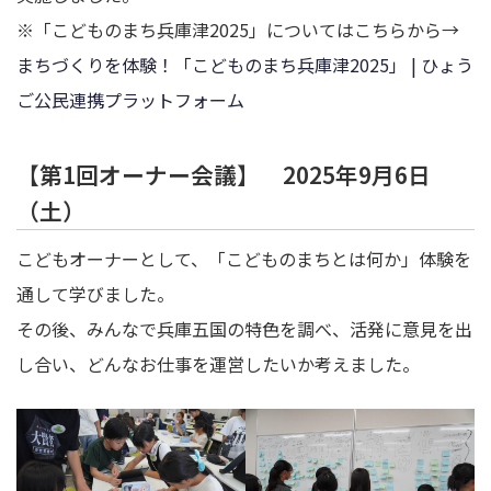
※「こどものまち兵庫津2025」についてはこちらから→
まちづくりを体験！「こどものまち兵庫津2025」 | ひょう
ご公民連携プラットフォーム
【第1回オーナー会議】 2025年9月6日
（土）
こどもオーナーとして、「こどものまちとは何か」体験を
通して学びました。
その後、みんなで兵庫五国の特色を調べ、活発に意見を出
し合い、どんなお仕事を運営したいか考えました。