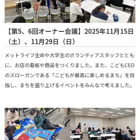
【第5、6回オーナー会議】2025年11月15日
（土）、11月29日（日）
メットライフ生命や大学生のボランティアスタッフととも
に、お店の看板や商品をつくりました。また、こどもCEO
のスローガンである「こどもが最高に楽しめるまち」を目
指し、まちを盛り上げるイベントをみんなで考えました。