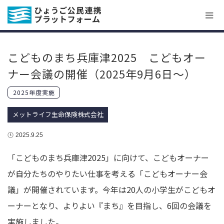
こどものまち兵庫津2025 こどもオー
ナー会議の開催（2025年9月6日～）
2025年度実施
メットライフ生命保険株式会社
2025.9.25
「こどものまち兵庫津2025」に向けて、こどもオーナー
が自分たちのやりたい仕事を考える「こどもオーナー会
議」が開催されています。今年は20人の小学生がこどもオ
ーナーとなり、よりよい『まち』を目指し、6回の会議を
実施しました。