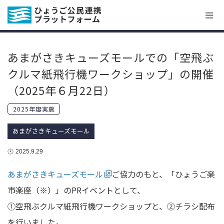
あまがさきキューズモールでの「空飛ぶ
クルマ紙飛行機ワークショップ」の開催
（2025年６月22日）
2025年度実施
あまがさきキューズモール
2025.9.29
あまがさきキューズモール
ご協力のもと、「ひょうご楽
市楽座（※）」のPRイベントとして、
①空飛ぶクルマ紙飛行機ワークショップと、②チラシ配布
を行いました。